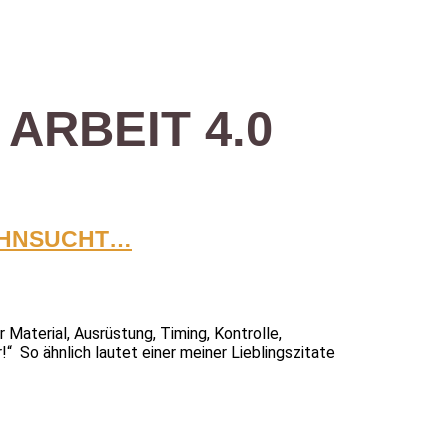
ARBEIT 4.0
SEHNSUCHT…
aterial, Ausrüstung, Timing, Kontrolle,
So ähnlich lautet einer meiner Lieblingszitate