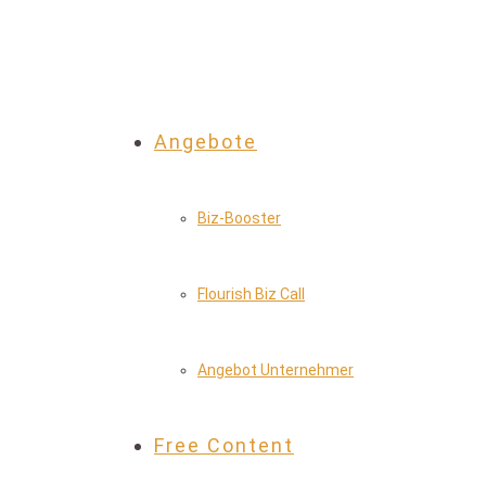
Angebote
Biz-Booster
Flourish Biz Call
Angebot Unternehmer
Free Content